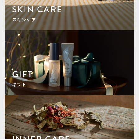
SKIN CARE
スキンケア
GIFT
ギフト