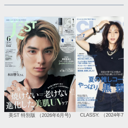
CLASSY. （2024年7
美ST 特別版 （2026年6月号)