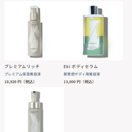
プレミアムリッチ
Eki ボディセラム
プレミアム保湿美容液
新発想ボディ用美容液
18,920
円（税込）
13,000
円（税込）