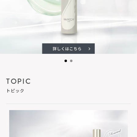
TOPIC
トピック