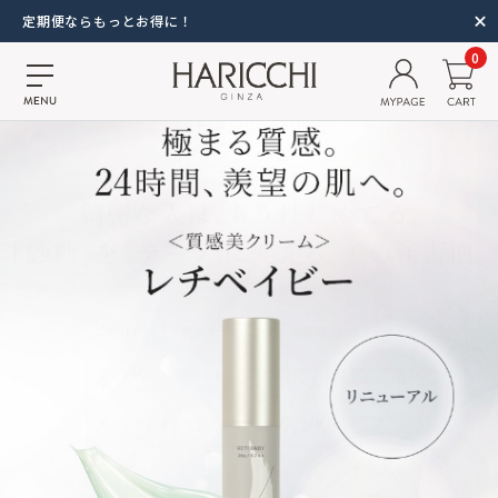
定期便ならもっとお得に！
0