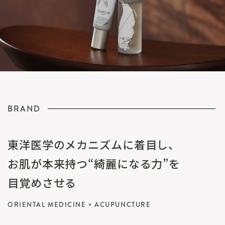
BRAND
東洋医学のメカニズムに着目し、
お肌が本来持つ“綺麗になる力”を
目覚めさせる
ORIENTAL MEDICINE × ACUPUNCTURE