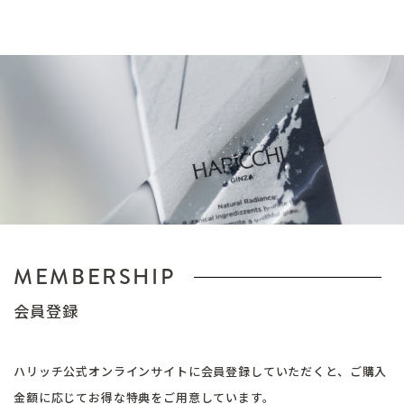
MEMBERSHIP
会員登録
ハリッチ公式オンラインサイトに会員登録していただくと、ご購入
金額に応じてお得な特典をご用意しています。