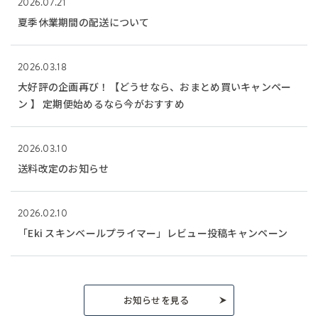
2026.07.21
夏季休業期間の配送について
2026.03.18
大好評の企画再び！【どうせなら、おまとめ買いキャンペー
ン 】 定期便始めるなら今がおすすめ
2026.03.10
送料改定のお知らせ
2026.02.10
「Eki スキンベールプライマー」レビュー投稿キャンペーン
お知らせを見る