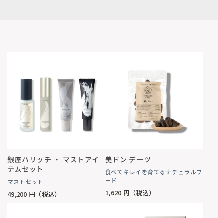
銀座ハリッチ ・ マストアイ
美ドン デーツ
テムセット
食べてキレイを育てるナチュラルフ
ード
マストセット
1,620
円（税込）
49,200
円（税込）