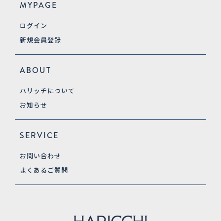
MYPAGE
ログイン
新規会員登録
ABOUT
ハリッチについて
お知らせ
SERVICE
お問い合わせ
よくあるご質問