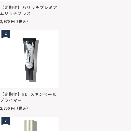
【定期便】ハリッチプレミア
ムリッチプラス
2,970
円（税込）
2
【定期便】Eki スキンベール
プライマー
2,750
円（税込）
3