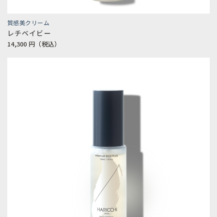
質感美クリーム
レチベイビー
14,300
円（税込）