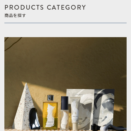
PRODUCTS CATEGORY
商品を探す