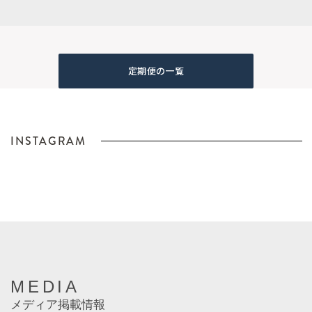
定期便の一覧
INSTAGRAM
MEDIA
メディア掲載情報