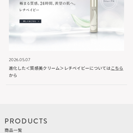
2026.05.07
進化した＜質感美クリーム＞レチベイビーについては
こちら
から
PRODUCTS
商品一覧