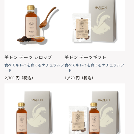
美ドン デーツ シロップ
美ドン デーツギフト
食べてキレイを育てるナチュラルフ
食べてキレイを育てるナチュラルフ
ード
ード
2,700
円（税込）
1,620
円（税込）