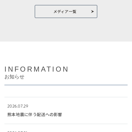
メディア一覧
INFORMATION
お知らせ
2026.07.29
熊本地震に伴う配送への影響