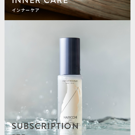
INNER CARE
インナーケア
SUBSCRIPTION