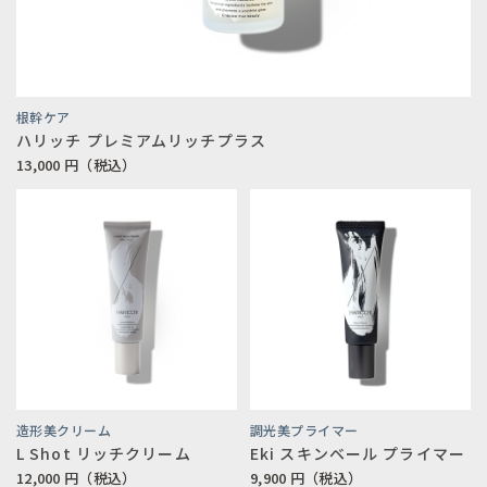
根幹ケア
ハリッチ プレミアムリッチプラス
13,000
円（税込）
造形美クリーム
調光美プライマー
L Shot リッチクリーム
Eki スキンベール プライマー
12,000
円（税込）
9,900
円（税込）