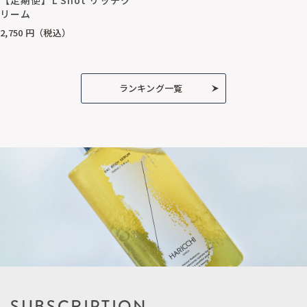
リーム
2,750
円（税込）
ランキング一覧
SUBSCRIPTION