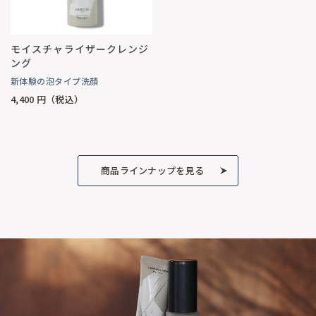
モイスチャライザークレンジ
ング
新体験の泡タイプ洗顔
4,400
円（税込）
商品ラインナップを見る