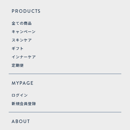
PRODUCTS
全ての商品
キャンペーン
スキンケア
ギフト
インナーケア
定期便
MYPAGE
ログイン
新規会員登録
ABOUT