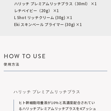
ハリッチ プレミアムリッチプラス（30ml） ×1
レチベイビー（20g） ×1
L Shot リッチクリーム (30g) ×1
Eki スキンベール プライマー (30g) ×1
HOW TO USE
使用方法
ハリッチ プレミアムリッチプラス
ヒト幹細胞培養液が10%と高濃度配合されてい
るハリッチプレミアムリッチプラスを4プッシュ