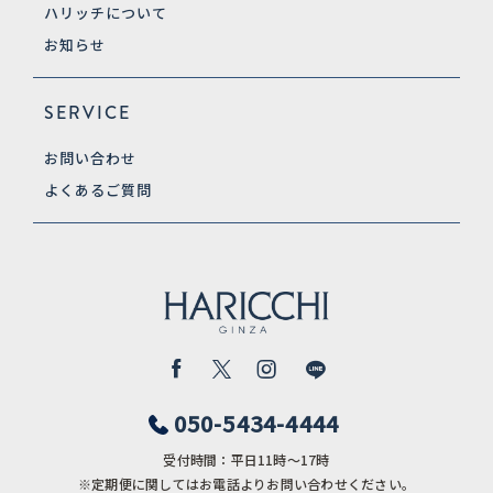
ハリッチについて
お知らせ
SERVICE
お問い合わせ
よくあるご質問
050-5434-4444
受付時間：平日11時〜17時
※定期便に関してはお電話よりお問い合わせください。