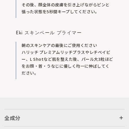
その後、顔全体の皮膚を引き上げながらピンと
張った状態を5秒間キープしてください。
Eki スキンベール プライマー
朝のスキンケアの最後にご使用ください
ハリッチ プレミアムリッチプラスやレチベイビ
ー、L Shotなど肌を整えた後、パール大3粒ほど
をお顔・首・うなじに優しく均一に伸ばしてく
ださい。
全成分