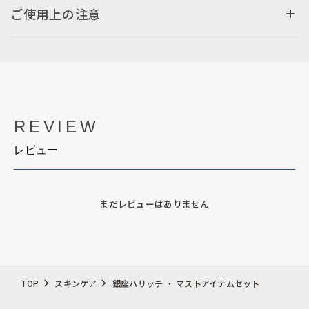
ご使用上の注意
REVIEW
レビュー
まだレビューはありません
TOP
スキンケア
銀座ハリッチ ・ マストアイテムセット