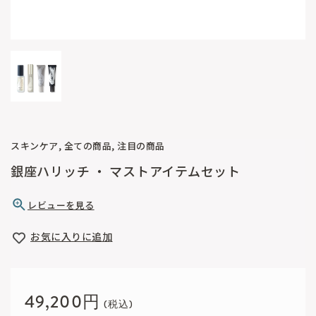
スキンケア, 全ての商品, 注目の商品
銀座ハリッチ ・ マストアイテムセット
レビューを見る
お気に入りに追加
49,200円