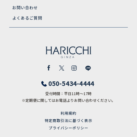
お問い合わせ
よくあるご質問
050-5434-4444
受付時間：平日11時〜17時
※定期便に関してはお電話よりお問い合わせください。
利用規約
特定商取引法に基づく表示
プライバシーポリシー