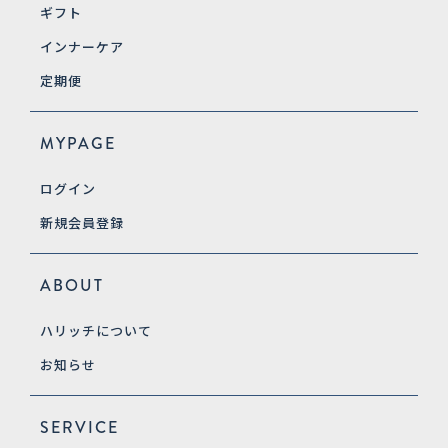
ギフト
インナーケア
定期便
MYPAGE
ログイン
新規会員登録
ABOUT
ハリッチについて
お知らせ
SERVICE