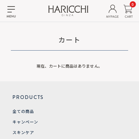
0
カート
現在、カートに商品はありません。
PRODUCTS
全ての商品
キャンペーン
スキンケア