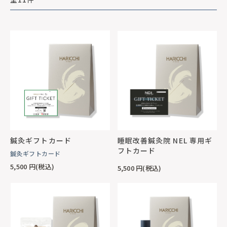
鍼灸ギフトカード
睡眠改善鍼灸院 NEL 専用ギ
フトカード
鍼灸ギフトカード
5,500
円(税込)
5,500
円(税込)