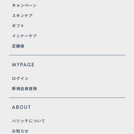
キャンペーン
スキンケア
ギフト
インナーケア
定期便
MYPAGE
ログイン
新規会員登録
ABOUT
ハリッチについて
お知らせ