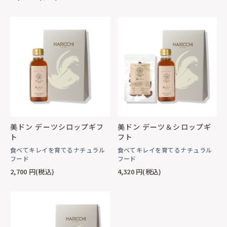
美ドン デーツシロップギフ
美ドン デーツ＆シロップギ
ト
フト
食べてキレイを育てるナチュラル
食べてキレイを育てるナチュラル
フード
フード
2,700
円(税込)
4,320
円(税込)