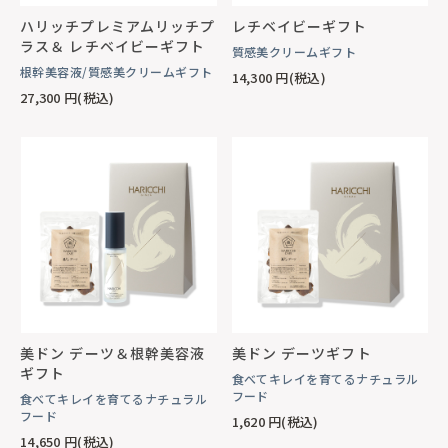
ハリッチプレミアムリッチプ
レチベイビーギフト
ラス＆ レチベイビーギフト
質感美クリームギフト
根幹美容液/質感美クリームギフト
14,300
円(税込)
27,300
円(税込)
美ドン デーツ＆根幹美容液
美ドン デーツギフト
ギフト
食べてキレイを育てるナチュラル
フード
食べてキレイを育てるナチュラル
フード
1,620
円(税込)
14,650
円(税込)