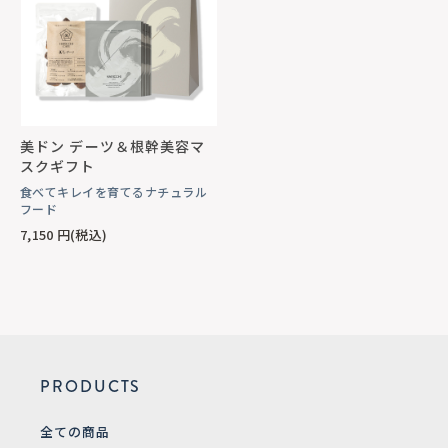
美ドン デーツ＆根幹美容マ
スクギフト
食べてキレイを育てるナチュラル
フード
7,150
円(税込)
PRODUCTS
全ての商品