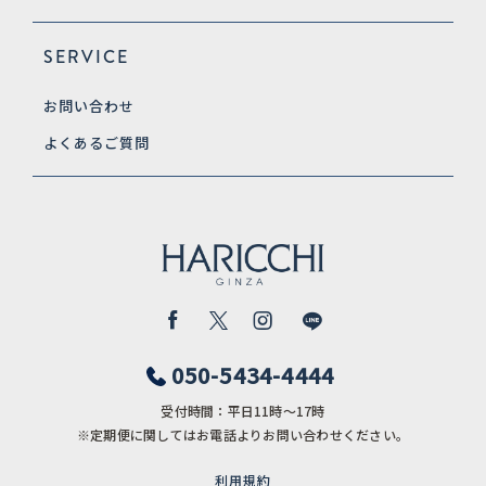
SERVICE
お問い合わせ
よくあるご質問
050-5434-4444
受付時間：平日11時〜17時
※定期便に関してはお電話よりお問い合わせください。
利用規約