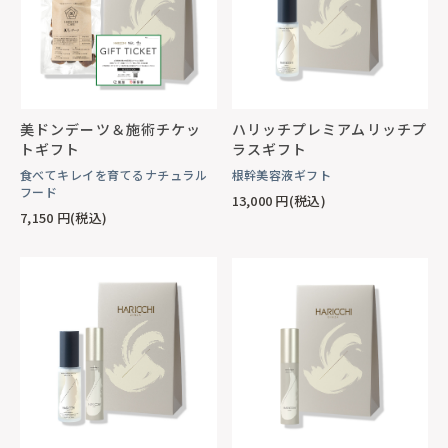
美ドンデーツ＆施術チケッ
ハリッチプレミアムリッチプ
トギフト
ラスギフト
食べてキレイを育てるナチュラル
根幹美容液ギフト
フード
13,000
円(税込)
7,150
円(税込)