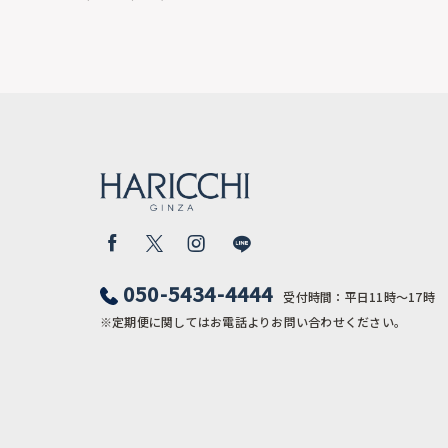
050-5434-4444
受付時間：平日11時〜17時
※定期便に関してはお電話よりお問い合わせください。