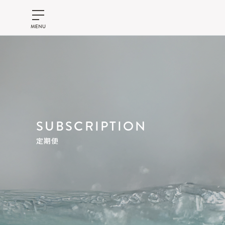
SUBSCRIPTION
定期便