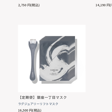
2,750
円(税込)
14,190
円(
【定期便】銀座一丁目マスク
ラグジュアリーリフトマスク
16,500
円(税込)