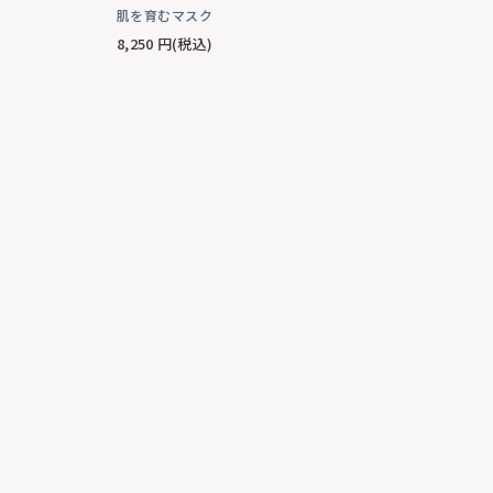
肌を育むマスク
8,250
円(税込)