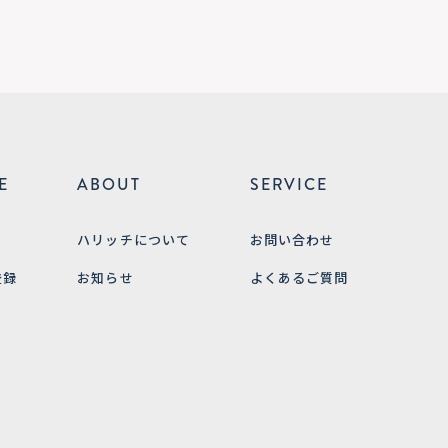
E
ABOUT
SERVICE
ハリッチについて
お問い合わせ
登録
お知らせ
よくあるご質問