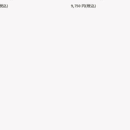
税込)
9,750
円(税込)