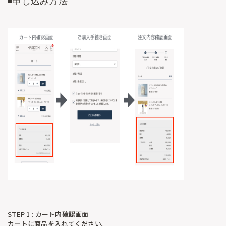
◾️申し込み方法
STEP 1 : カート内確認画面
カートに商品を入れてください。