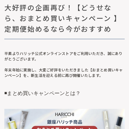
大好評の企画再び！【どうせな
ら、おまとめ買いキャンペーン 】
定期便始めるなら今がおすすめ
平素よりハリッチ公式オンラインストアをご利用いただき、誠にあり
がとうございます。
年末年始に実施し、大変ご好評をいただきました【おまとめ買いキャ
ンペーン】を、新生活を迎える前に再び開催いたします。
◾️まとめ買いキャンペーンとは？