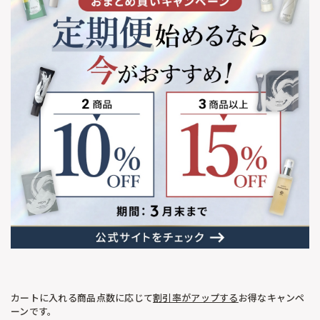
カートに入れる商品点数に応じて
割引率がアップする
お得なキャンペ
ーンです。