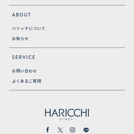
ABOUT
ハリッチについて
お知らせ
SERVICE
お問い合わせ
よくあるご質問