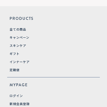
PRODUCTS
全ての商品
キャンペーン
スキンケア
ギフト
インナーケア
定期便
MYPAGE
ログイン
新規会員登録