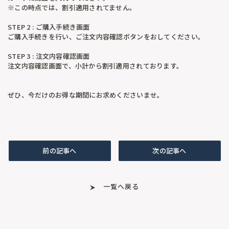
※この時点では、割引適用されてません。
STEP 2 : ご購入手続き画面
ご購入手続きを行い、ご注文内容確認ボタンをおしてください。
STEP 3 : 注文内容確認画面
注文内容確認画面で、小計から割引適用されております。
ぜひ、今だけのお得な期間にお求めくださいませ。
前の記事へ
次の記事へ
一覧へ戻る