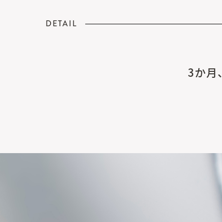
DETAIL
3か月