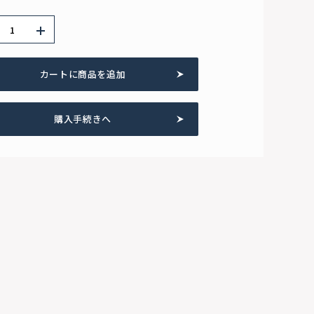
カートに商品を追加
購入手続きへ