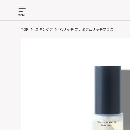
TOP
スキンケア
ハリッチ プレミアムリッチプラス