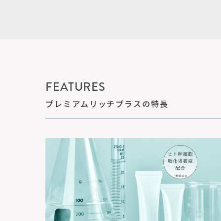
FEATURES
プレミアムリッチプラスの特長