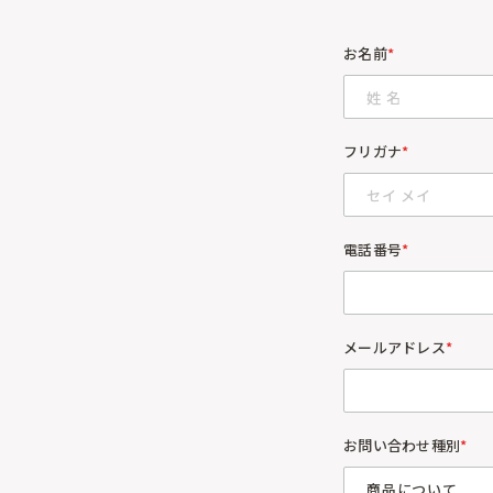
お名前
*
フリガナ
*
電話番号
*
メールアドレス
*
お問い合わせ種別
*