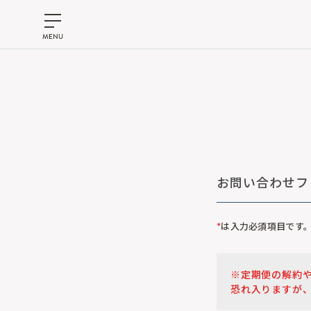
お問い合わせフ
*
は入力必須項目です
※定期便の解約
恐れ入りますが