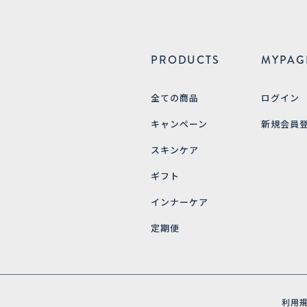
PRODUCTS
MYPAG
全ての商品
ログイン
キャンペーン
新規会員
スキンケア
ギフト
インナーケア
定期便
利用