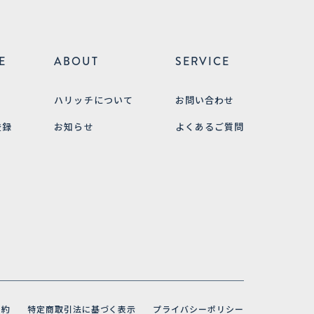
E
ABOUT
SERVICE
ハリッチについて
お問い合わせ
登録
お知らせ
よくあるご質問
規約
特定商取引法に基づく表示
プライバシーポリシー