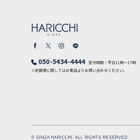
050-5434-4444
受付時間：平日11時〜17時
※定期便に関してはお電話よりお問い合わせください。
© GINZA HARICCHI. ALL RIGHTS RESERVED.