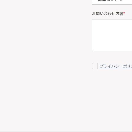
お問い合わせ内容
*
プライバシーポリ