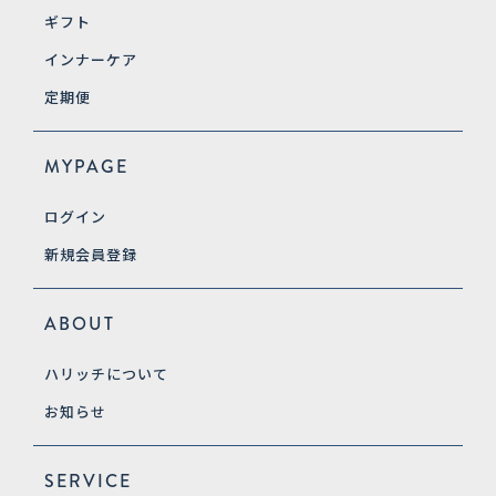
ギフト
インナーケア
定期便
MYPAGE
ログイン
新規会員登録
ABOUT
ハリッチについて
お知らせ
SERVICE