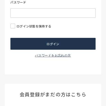
パスワード
ログイン状態を保持する
パスワードをお忘れの方
会員登録がまだの方はこちら