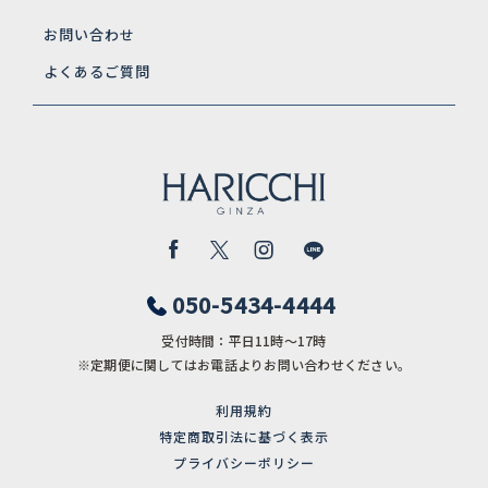
お問い合わせ
よくあるご質問
050-5434-4444
受付時間：平日11時〜17時
※定期便に関してはお電話よりお問い合わせください。
利用規約
特定商取引法に基づく表示
プライバシーポリシー