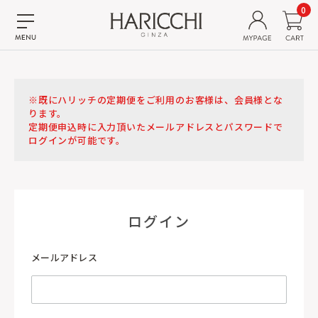
0
※既にハリッチの定期便をご利用のお客様は、会員様とな
ります。
定期便申込時に入力頂いたメールアドレスとパスワードで
ログインが可能です。
ログイン
メールアドレス