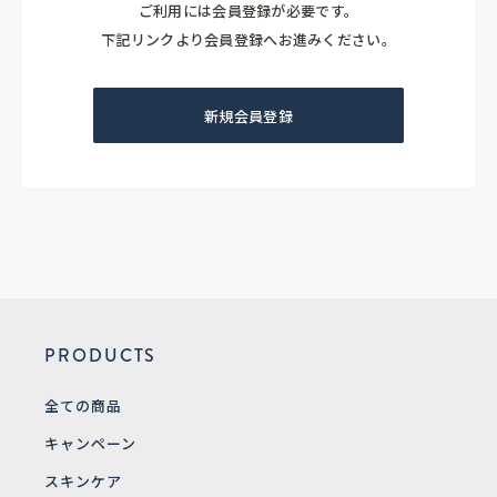
ご利用には会員登録が必要です。
下記リンクより会員登録へお進みください。
新規会員登録
PRODUCTS
全ての商品
キャンペーン
スキンケア