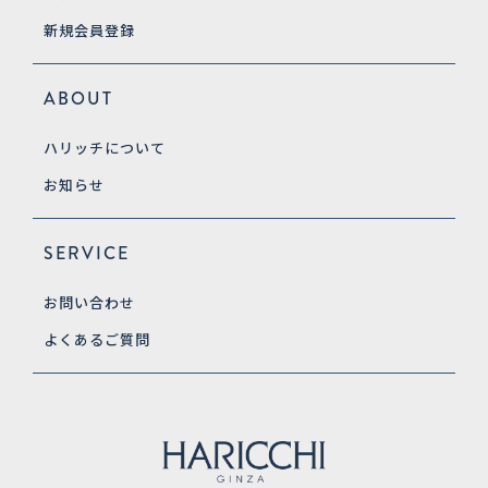
新規会員登録
ABOUT
ハリッチについて
お知らせ
SERVICE
お問い合わせ
よくあるご質問