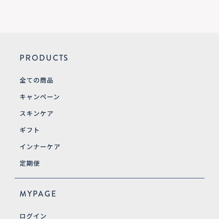
PRODUCTS
全ての商品
キャンペーン
スキンケア
ギフト
インナーケア
定期便
MYPAGE
ログイン