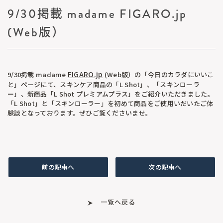
9/30掲載 madame FIGARO.jp
(Web版）
FIGARO.jp
9/30掲載 madame
(Web版）の「今日のカラダにいいこ
と」ページにて、スキンケア商品の「L Shot」、「スキンローラ
ー」、新商品「L Shot プレミアムプラス」をご紹介いただきました。
「L Shot」と「スキンローラー」を初めて商品をご使用いだいたご体
験談となっております。ぜひご覧くださいませ。
前の記事へ
次の記事へ
一覧へ戻る