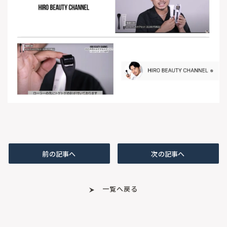
前の記事へ
次の記事へ
一覧へ戻る