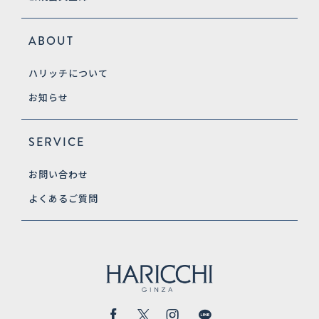
ABOUT
ハリッチについて
お知らせ
SERVICE
お問い合わせ
よくあるご質問