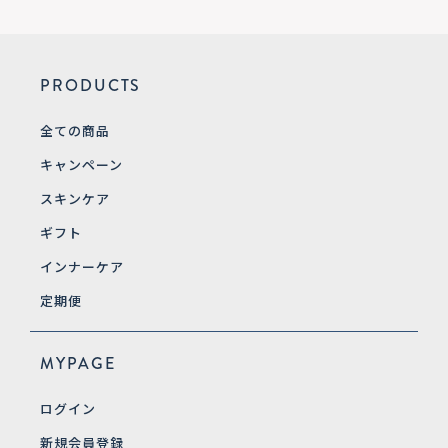
PRODUCTS
全ての商品
キャンペーン
スキンケア
ギフト
インナーケア
定期便
MYPAGE
ログイン
新規会員登録