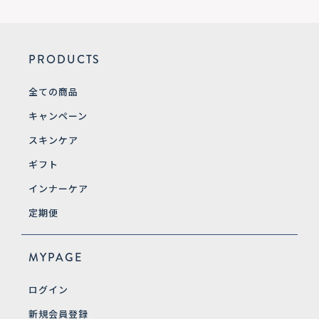
PRODUCTS
全ての商品
キャンペーン
スキンケア
ギフト
インナーケア
定期便
MYPAGE
ログイン
新規会員登録