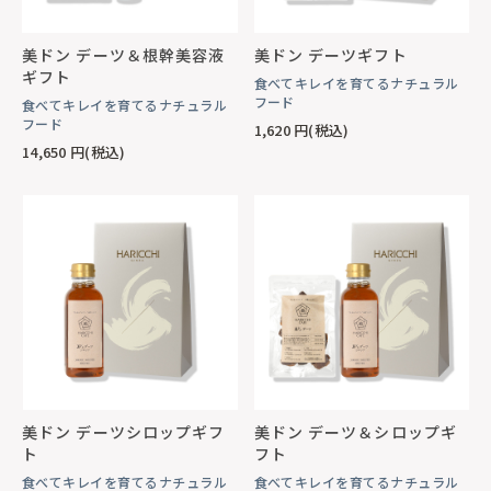
美ドン デーツ＆根幹美容液
美ドン デーツギフト
ギフト
食べてキレイを育てるナチュラル
フード
食べてキレイを育てるナチュラル
フード
1,620
円(税込)
14,650
円(税込)
美ドン デーツシロップギフ
美ドン デーツ＆シロップギ
ト
フト
食べてキレイを育てるナチュラル
食べてキレイを育てるナチュラル