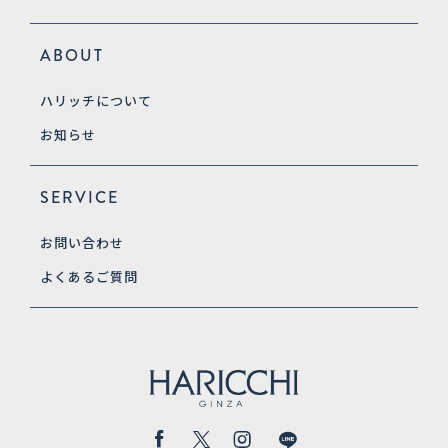
ABOUT
ハリッチについて
お知らせ
SERVICE
お問い合わせ
よくあるご質問