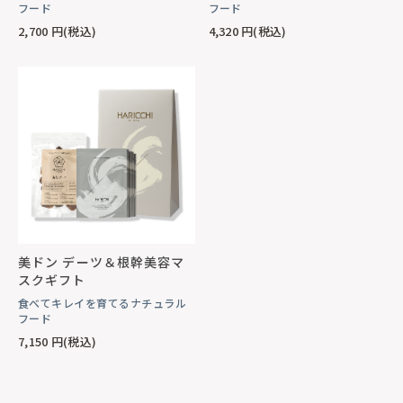
フード
フード
2,700
円(税込)
4,320
円(税込)
美ドン デーツ＆根幹美容マ
スクギフト
食べてキレイを育てるナチュラル
フード
7,150
円(税込)