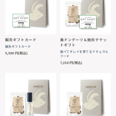
鍼灸ギフトカード
美ドンデーツ＆施術チケッ
トギフト
鍼灸ギフトカード
食べてキレイを育てるナチュラル
5,500
円(税込)
フード
7,150
円(税込)