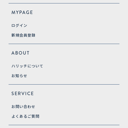
MYPAGE
ログイン
新規会員登録
ABOUT
ハリッチについて
お知らせ
SERVICE
お問い合わせ
よくあるご質問