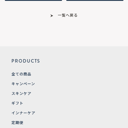
一覧へ戻る
PRODUCTS
全ての商品
キャンペーン
スキンケア
ギフト
インナーケア
定期便