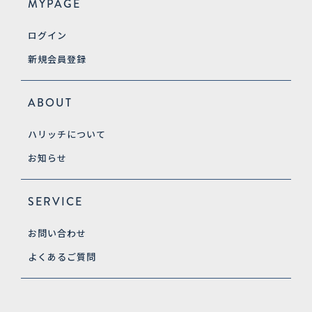
MYPAGE
ログイン
新規会員登録
ABOUT
ハリッチについて
お知らせ
SERVICE
お問い合わせ
よくあるご質問