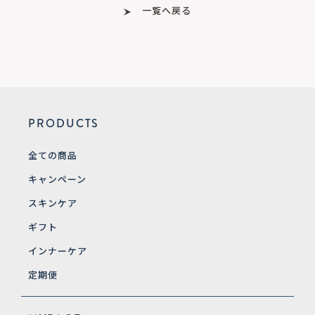
一覧へ戻る
PRODUCTS
全ての商品
キャンペーン
スキンケア
ギフト
インナーケア
定期便