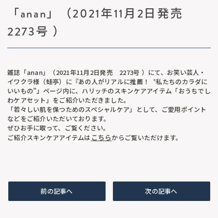
「anan」（2021年11月2日発売
2273号 ）
雑誌「anan」（2021年11月2日発売 2273号 ）にて、お笑い芸人・
イワクラ様（蛙亭）に『あの人がリアルに推薦！〝私たちのカラダに
いいもの”』ページ内に、ハリッチのスキンケアアイテム「おうちでし
わケアセット」をご紹介いただきました。
「若々しい肌を保つためのスペシャルケア」として、ご愛用ポイント
などをご紹介いただいております。
ぜひお手に取って、ご覧ください。
こちら
ご紹介スキンケアアイテムは
からご覧いただけます。
前の記事へ
次の記事へ