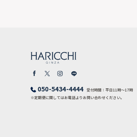
050-5434-4444
受付時間：平日11時〜17時
※定期便に関してはお電話よりお問い合わせください。