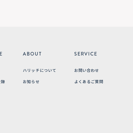
E
ABOUT
SERVICE
ハリッチについて
お問い合わせ
登録
お知らせ
よくあるご質問