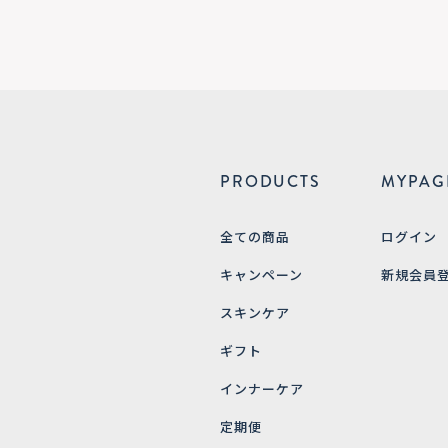
PRODUCTS
MYPAG
全ての商品
ログイン
キャンペーン
新規会員
スキンケア
ギフト
インナーケア
定期便