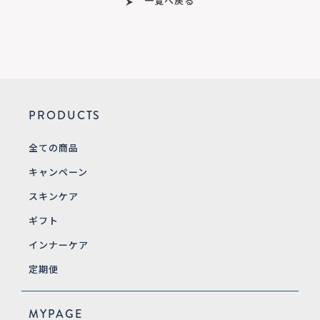
一覧へ戻る
PRODUCTS
全ての商品
キャンペーン
スキンケア
ギフト
インナーケア
定期便
MYPAGE