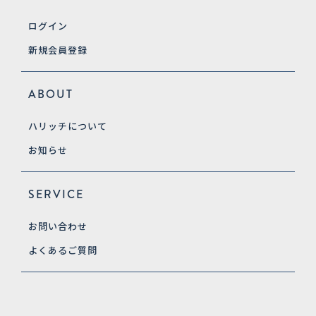
ログイン
新規会員登録
ABOUT
ハリッチについて
お知らせ
SERVICE
お問い合わせ
よくあるご質問