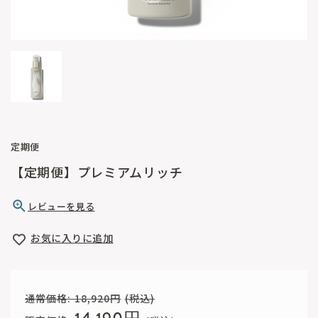
定期便
【定期便】プレミアムリッチ
レビューを見る
お気に入りに追加
通常価格:
18,920円