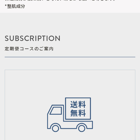
*整肌成分
SUBSCRIPTION
定期便コースのご案内