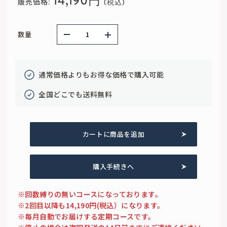
14,190円
販売価格:
数量
通常価格よりもお得な価格で購入可能
全国どこでも送料無料
カートに商品を追加
購入手続きへ
※回数縛りの無いコースになっております。
※2回目以降も14,190円(税込）になります。
※毎月自動でお届けする定期コースです。