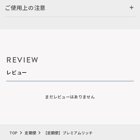
ご使用上の注意
REVIEW
レビュー
まだレビューはありません
TOP
定期便
【定期便】プレミアムリッチ