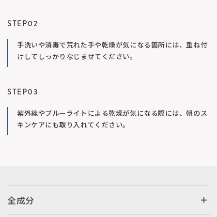
STEP02
手洗いや消毒で荒れた手や乾燥が気になる箇所には、重ね付
けしてしっかりなじませてください。
STEP03
紫外線やブルーライトによる乾燥が気になる際には、朝のス
キンケアにも取り入れてください。
全成分