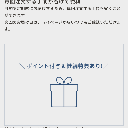
毎回注文する手間が省けて便利
自動で定期的にお届けするため、毎回注文する手間を省くこと
ができます。
次回のお届け日は、マイページからいつでもご確認いただけま
す。