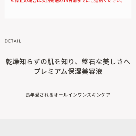
※停止の場合は次回発送の14日前までにご連絡ください。
DETAIL
乾燥知らずの肌を知り、盤石な美しさへ
プレミアム保湿美容液
長年愛されるオールインワンスキンケア