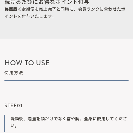
続けるたびにお得なポイント付与
毎回届く定期便も売上完了と同時に、会員ランクに合わせたポ
イントを付与いたします。
HOW TO USE
使用方法
STEP01
洗顔後、適量を顔だけでなく首や腕、全身に使用してくださ
い。