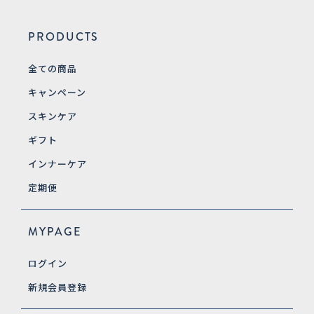
PRODUCTS
全ての商品
キャンペーン
スキンケア
ギフト
インナーケア
定期便
MYPAGE
ログイン
新規会員登録