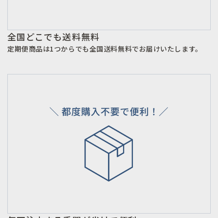
全国どこでも送料無料
定期便商品は1つからでも全国送料無料でお届けいたします。