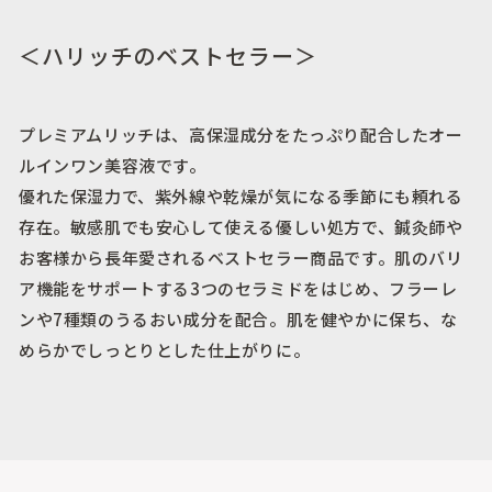
＜ハリッチのベストセラー＞
プレミアムリッチは、高保湿成分をたっぷり配合したオー
ルインワン美容液です。
優れた保湿力で、紫外線や乾燥が気になる季節にも頼れる
存在。敏感肌でも安心して使える優しい処方で、鍼灸師や
お客様から長年愛されるベストセラー商品です。肌のバリ
ア機能をサポートする3つのセラミドをはじめ、フラーレ
ンや7種類のうるおい成分を配合。肌を健やかに保ち、な
めらかでしっとりとした仕上がりに。