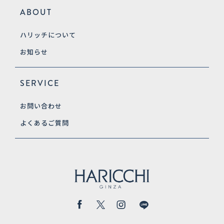
ABOUT
ハリッチについて
お知らせ
SERVICE
お問い合わせ
よくあるご質問