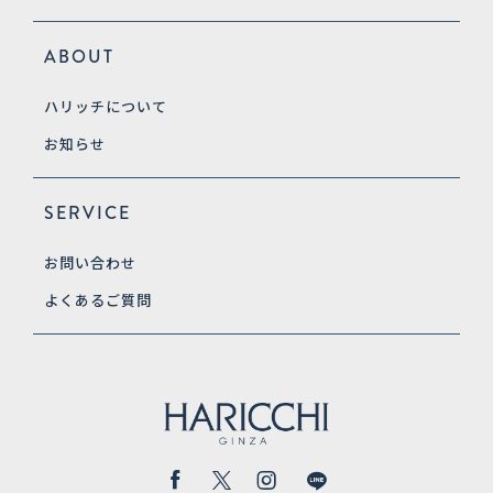
ABOUT
ハリッチについて
お知らせ
SERVICE
お問い合わせ
よくあるご質問