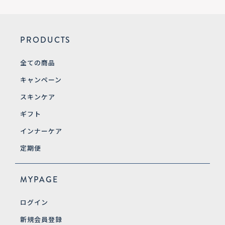
PRODUCTS
全ての商品
キャンペーン
スキンケア
ギフト
インナーケア
定期便
MYPAGE
ログイン
新規会員登録