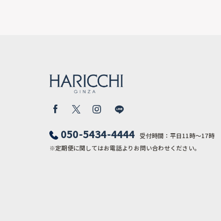
050-5434-4444
受付時間：平日11時〜17時
※定期便に関してはお電話よりお問い合わせください。