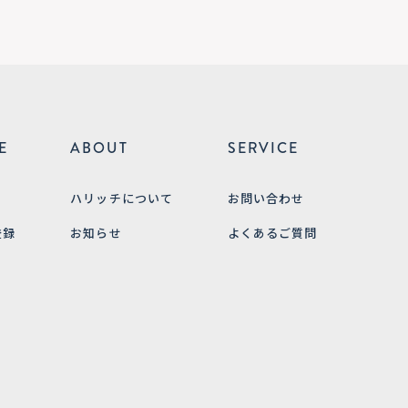
E
ABOUT
SERVICE
ハリッチについて
お問い合わせ
登録
お知らせ
よくあるご質問