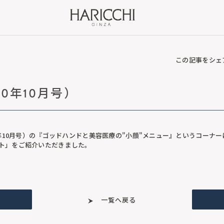
この記事をシェ
20年10月号）
0年10月号）の『ゴッドハンドと美容医療の"小顔"メニュー』というコーナ
ト」をご紹介いただきました。
一覧へ戻る