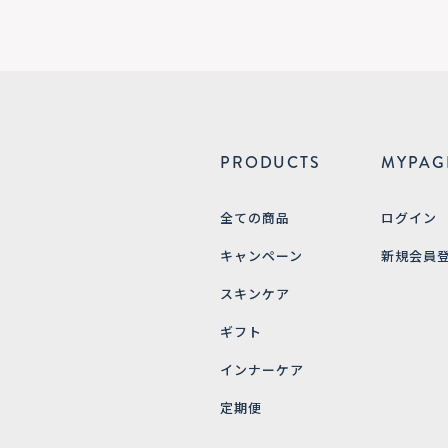
PRODUCTS
MYPAG
全ての商品
ログイン
キャンペーン
新規会員
スキンケア
ギフト
インナーケア
定期便