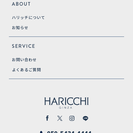
ABOUT
ハリッチについて
お知らせ
SERVICE
お問い合わせ
よくあるご質問