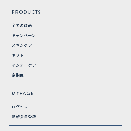
PRODUCTS
全ての商品
キャンペーン
スキンケア
ギフト
インナーケア
定期便
MYPAGE
ログイン
新規会員登録