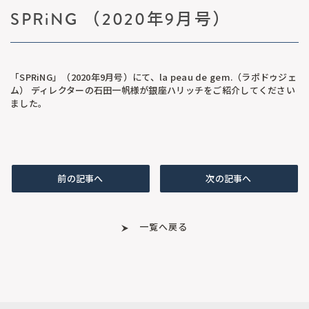
SPRiNG （2020年9月号）
「SPRiNG」（2020年9月号）にて、la peau de gem.（ラポドゥジェ
ム） ディレクターの 石田一帆様が銀座ハリッチをご紹介してください
ました。
前の記事へ
次の記事へ
一覧へ戻る