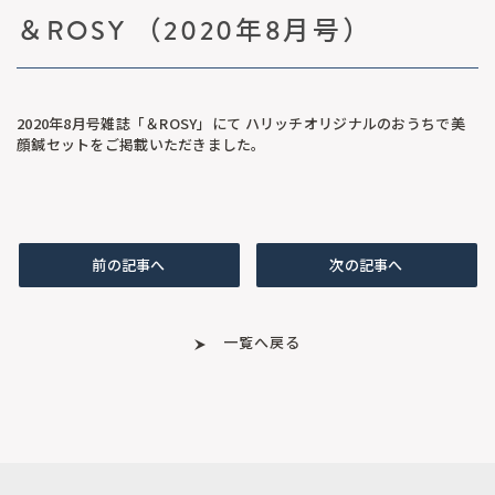
＆ROSY （2020年8月号）
2020年8月号雑誌「＆ROSY」にて ハリッチオリジナルのおうちで美
顔鍼セットをご掲載いただきました。
前の記事へ
次の記事へ
一覧へ戻る