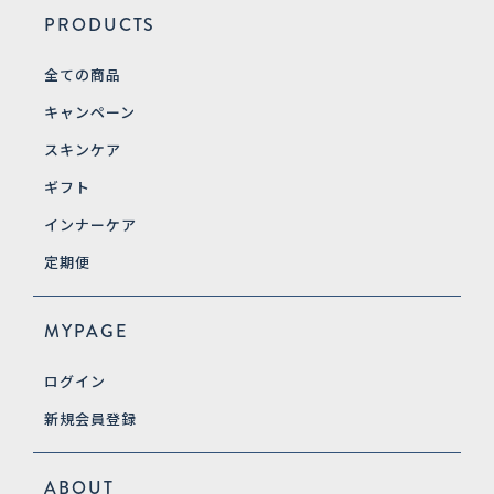
PRODUCTS
全ての商品
キャンペーン
スキンケア
ギフト
インナーケア
定期便
MYPAGE
ログイン
新規会員登録
ABOUT