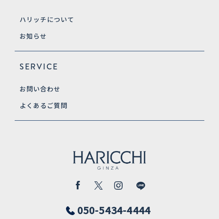
ハリッチについて
お知らせ
SERVICE
お問い合わせ
よくあるご質問
050-5434-4444