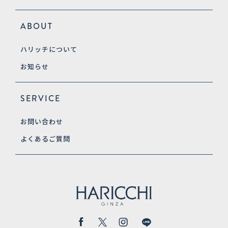
ABOUT
ハリッチについて
お知らせ
SERVICE
お問い合わせ
よくあるご質問