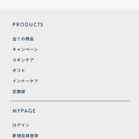
PRODUCTS
全ての商品
キャンペーン
スキンケア
ギフト
インナーケア
定期便
MYPAGE
ログイン
新規会員登録