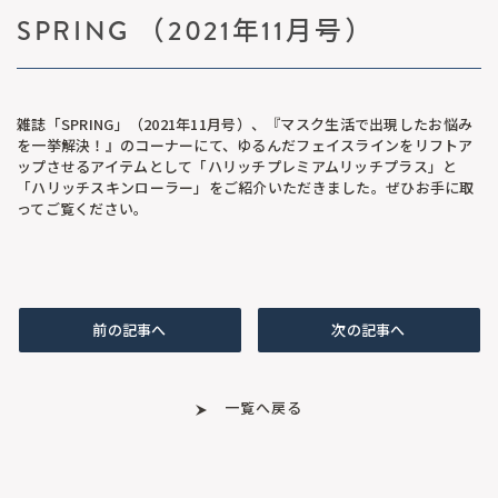
SPRING （2021年11月号）
雑誌「SPRING」（2021年11月号）、『マスク生活で出現したお悩み
を一挙解決！』のコーナーにて、ゆるんだフェイスラインをリフトア
ップさせるアイテムとして「ハリッチプレミアムリッチプラス」と
「ハリッチスキンローラー」をご紹介いただきました。ぜひお手に取
ってご覧ください。
前の記事へ
次の記事へ
一覧へ戻る