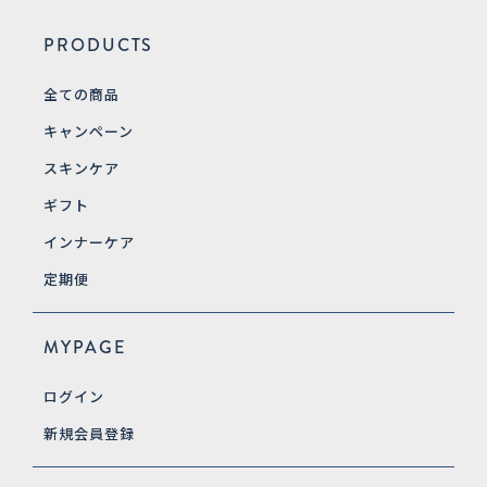
PRODUCTS
全ての商品
キャンペーン
スキンケア
ギフト
インナーケア
定期便
MYPAGE
ログイン
新規会員登録