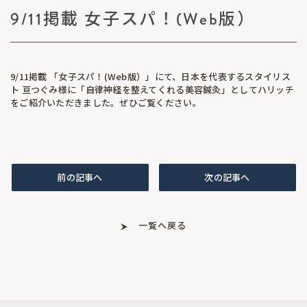
9/11掲載 女子スパ！(Web版）
9/11掲載 「女子スパ！(Web版）」にて、日本を代表するスタイリス
ト 亘つぐみ様に「自律神経を整えてくれる美容鍼灸」としてハリッチ
をご紹介いただきました。ぜひご覧ください。
前の記事へ
次の記事へ
一覧へ戻る