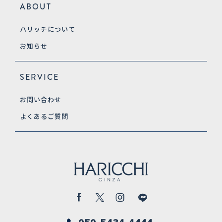
ABOUT
ハリッチについて
お知らせ
SERVICE
お問い合わせ
よくあるご質問