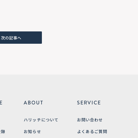
次の記事へ
E
ABOUT
SERVICE
ハリッチについて
お問い合わせ
登録
お知らせ
よくあるご質問