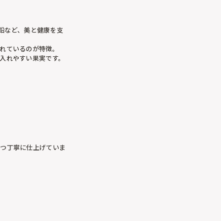
亜鉛など、美と健康を支
れているのが特徴。
入れやすい果実です。
ずつ丁寧に仕上げていま