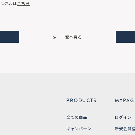
こちら
チャンネルは
一覧へ戻る
PRODUCTS
MYPAG
全ての商品
ログイン
キャンペーン
新規会員