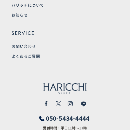
ハリッチについて
お知らせ
SERVICE
お問い合わせ
よくあるご質問
050-5434-4444
受付時間：平日11時〜17時