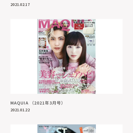
2021.02.17
MAQUIA （2021年3月号）
2021.01.22