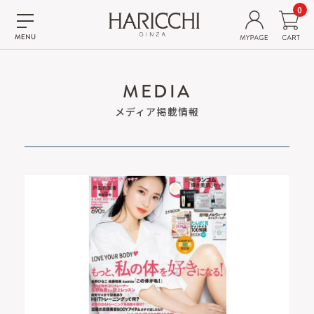
0
MEDIA
メディア掲載情報