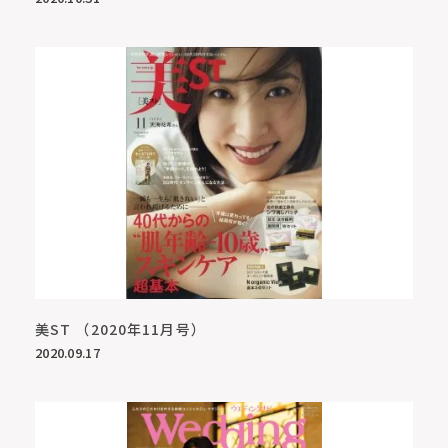
美ST （2020年11月号）
2020.09.17