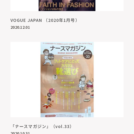
VOGUE JAPAN （2020年1月号）
2020.12.01
「ナースマガジン」（vol.33）
2020.10.31