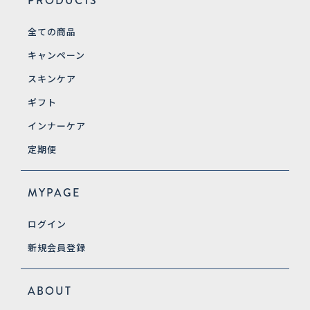
PRODUCTS
全ての商品
キャンペーン
スキンケア
ギフト
インナーケア
定期便
MYPAGE
ログイン
新規会員登録
ABOUT