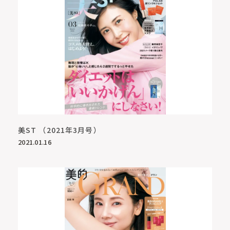
美ST （2021年3月号）
2021.01.16