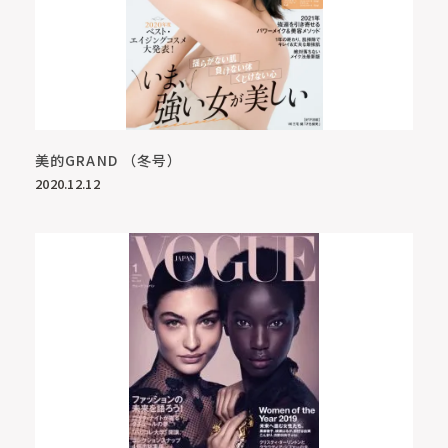
美的GRAND （冬号）
2020.12.12