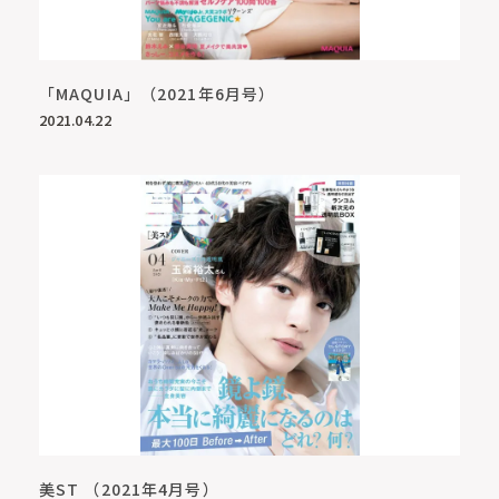
「MAQUIA」（2021年6月号）
2021.04.22
美ST （2021年4月号）