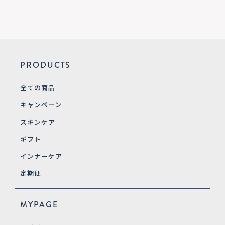
PRODUCTS
全ての商品
キャンペーン
スキンケア
ギフト
インナーケア
定期便
MYPAGE