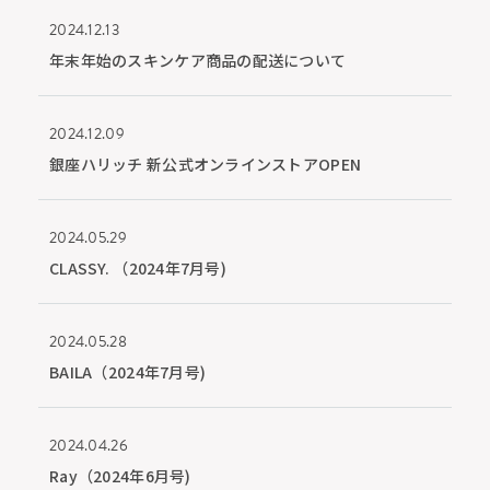
2024.12.13
年末年始のスキンケア商品の配送について
2024.12.09
銀座ハリッチ 新公式オンラインストアOPEN
2024.05.29
CLASSY. （2024年7月号)
2024.05.28
BAILA（2024年7月号)
2024.04.26
Ray（2024年6月号)