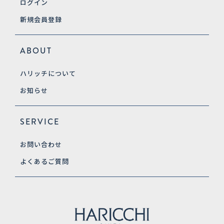
ログイン
新規会員登録
ABOUT
ハリッチについて
お知らせ
SERVICE
お問い合わせ
よくあるご質問