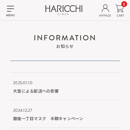
0
INFORMATION
お知らせ
2025.01.10
大雪による配送への影響
2024.12.27
銀座一丁目マスク 半額キャンペーン