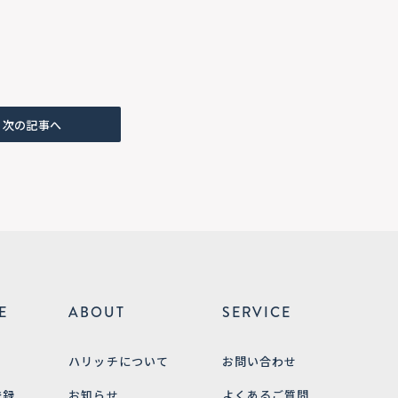
次の記事へ
E
ABOUT
SERVICE
ハリッチについて
お問い合わせ
登録
お知らせ
よくあるご質問