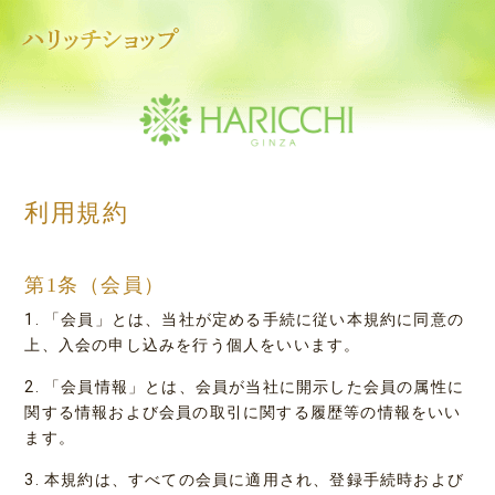
利用規約
第1条（会員）
1. 「会員」とは、当社が定める手続に従い本規約に同意の
上、入会の申し込みを行う個人をいいます。
2. 「会員情報」とは、会員が当社に開示した会員の属性に
関する情報および会員の取引に関する履歴等の情報をいい
ます。
3. 本規約は、すべての会員に適用され、登録手続時および