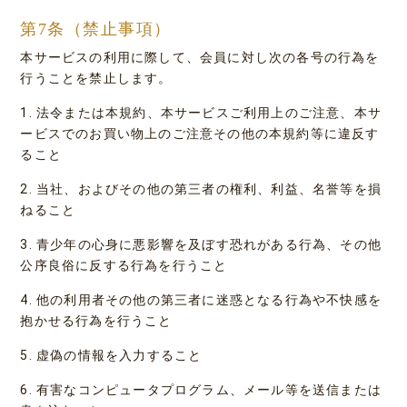
第7条（禁止事項）
本サービスの利用に際して、会員に対し次の各号の行為を
行うことを禁止します。
1. 法令または本規約、本サービスご利用上のご注意、本サ
ービスでのお買い物上のご注意その他の本規約等に違反す
ること
2. 当社、およびその他の第三者の権利、利益、名誉等を損
ねること
3. 青少年の心身に悪影響を及ぼす恐れがある行為、その他
公序良俗に反する行為を行うこと
4. 他の利用者その他の第三者に迷惑となる行為や不快感を
抱かせる行為を行うこと
5. 虚偽の情報を入力すること
6. 有害なコンピュータプログラム、メール等を送信または