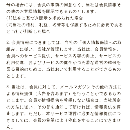
号の場合には、会員の事前の同意なく、当社は会員情報そ
の他のお客様情報を開示できるものとします。
(1)法令に基づき開示を求められた場合
(2)当社の権利、利益、名誉等を保護するために必要である
と当社が判断した場合
2. 会員情報につきましては、当社の「個人情報保護への取
組み」に従い、当社が管理します。当社は、会員情報を、
会員へのサービス提供、サービス内容の向上、サービスの
利用促進、およびサービスの健全かつ円滑な運営の確保を
図る目的のために、当社おいて利用することができるもの
とします。
3. 当社は、会員に対して、メールマガジンその他の方法に
よる情報提供（広告を含みます）を行うことができるもの
とします。会員が情報提供を希望しない場合は、当社所定
の方法に従い、その旨を通知して頂ければ、情報提供を停
止します。ただし、本サービス運営に必要な情報提供につ
きましては、会員の希望により停止をすることはできませ
ん。