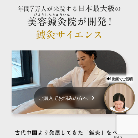
動画でご説明
ご購入でお悩みの方へ